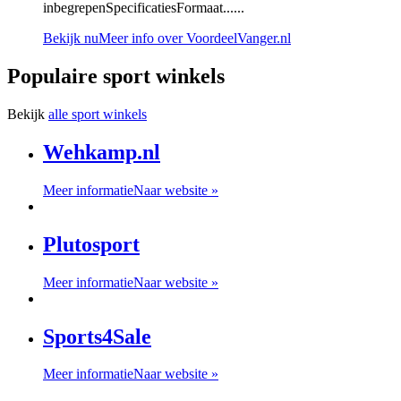
inbegrepenSpecificatiesFormaat......
Bekijk nu
Meer info over VoordeelVanger.nl
Populaire sport winkels
Bekijk
alle sport winkels
Wehkamp.nl
Meer informatie
Naar website »
Plutosport
Meer informatie
Naar website »
Sports4Sale
Meer informatie
Naar website »