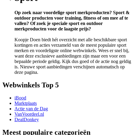
Op zoek naar voordelige sport merkproducten? Sport &
outdoor producten voor training, fitness of om mee af te
vallen? Of zoek je speciale sport en outdoor
merkproducten voor de laagste prijs?
Koopje Doen biedt hét overzicht met alle beschikbare sport
kortingen en acties verzameld van de meest populaire sport
merken en voordeligste online webwinkels. Wees er snel bij,
want deze exclusieve aanbiedingen zijn maar een voor een
bepaalde periode geldig. Kijk dus goed of de actie nog geldig
is. Nieuwe sport aanbiedingen verschijnen automatisch op
deze pagina.
Webwinkels Top 5
iBood
Marktplaats
Actie van de Dag
VanVoordeel.nl
DealDonkey
Meest populaire categorieën