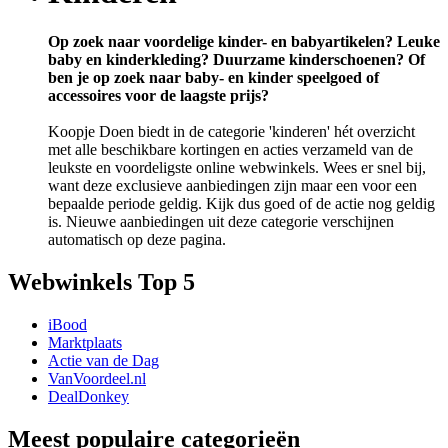
Op zoek naar voordelige kinder- en babyartikelen? Leuke
baby en kinderkleding? Duurzame kinderschoenen? Of
ben je op zoek naar baby- en kinder speelgoed of
accessoires voor de laagste prijs?
Koopje Doen biedt in de categorie 'kinderen' hét overzicht
met alle beschikbare kortingen en acties verzameld van de
leukste en voordeligste online webwinkels. Wees er snel bij,
want deze exclusieve aanbiedingen zijn maar een voor een
bepaalde periode geldig. Kijk dus goed of de actie nog geldig
is. Nieuwe aanbiedingen uit deze categorie verschijnen
automatisch op deze pagina.
Webwinkels Top 5
iBood
Marktplaats
Actie van de Dag
VanVoordeel.nl
DealDonkey
Meest populaire categorieën