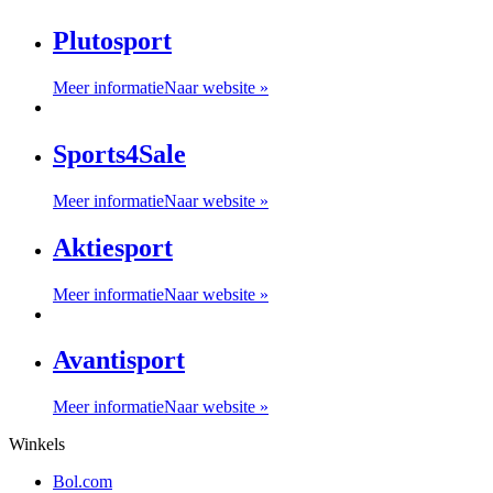
Plutosport
Meer informatie
Naar website »
Sports4Sale
Meer informatie
Naar website »
Aktiesport
Meer informatie
Naar website »
Avantisport
Meer informatie
Naar website »
Winkels
Bol.com