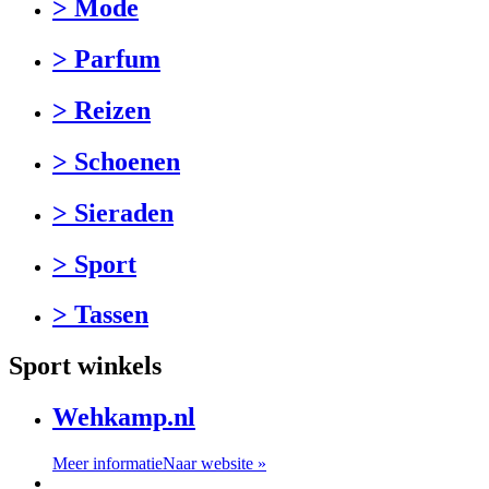
> Mode
> Parfum
> Reizen
> Schoenen
> Sieraden
> Sport
> Tassen
Sport winkels
Wehkamp.nl
Meer informatie
Naar website »