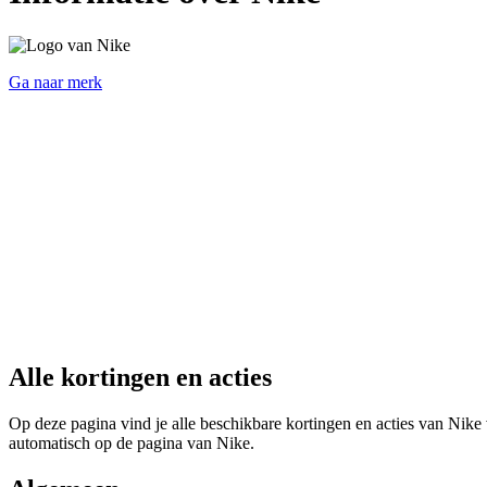
Ga naar merk
Alle kortingen en acties
Op deze pagina vind je alle beschikbare kortingen en acties van Nike 
automatisch op de pagina van Nike.