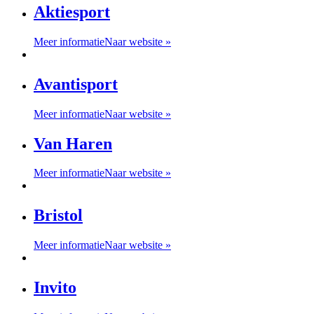
Aktiesport
Meer informatie
Naar website »
Avantisport
Meer informatie
Naar website »
Van Haren
Meer informatie
Naar website »
Bristol
Meer informatie
Naar website »
Invito