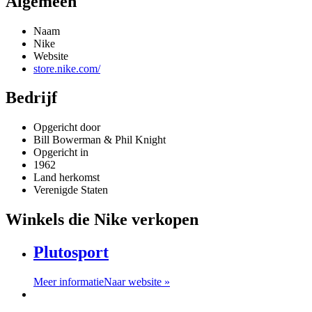
Algemeen
Naam
Nike
Website
store.nike.com/
Bedrijf
Opgericht door
Bill Bowerman & Phil Knight
Opgericht in
1962
Land herkomst
Verenigde Staten
Winkels die Nike verkopen
Plutosport
Meer informatie
Naar website »