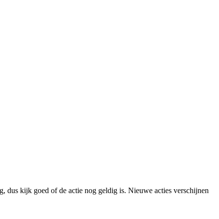
, dus kijk goed of de actie nog geldig is. Nieuwe acties verschijnen