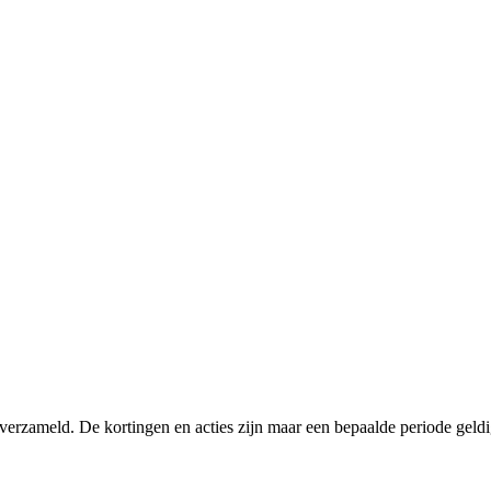
verzameld. De kortingen en acties zijn maar een bepaalde periode geldig