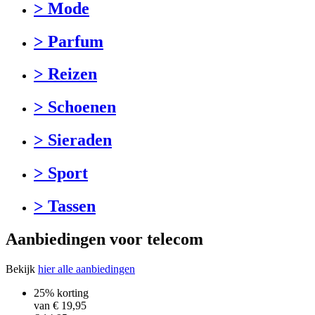
> Mode
> Parfum
> Reizen
> Schoenen
> Sieraden
> Sport
> Tassen
Aanbiedingen voor telecom
Bekijk
hier alle aanbiedingen
25% korting
van €
19,95