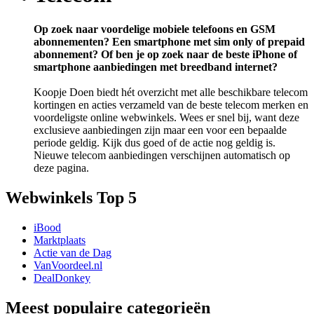
Op zoek naar voordelige mobiele telefoons en GSM
abonnementen? Een smartphone met sim only of prepaid
abonnement? Of ben je op zoek naar de beste iPhone of
smartphone aanbiedingen met breedband internet?
Koopje Doen biedt hét overzicht met alle beschikbare telecom
kortingen en acties verzameld van de beste telecom merken en
voordeligste online webwinkels. Wees er snel bij, want deze
exclusieve aanbiedingen zijn maar een voor een bepaalde
periode geldig. Kijk dus goed of de actie nog geldig is.
Nieuwe telecom aanbiedingen verschijnen automatisch op
deze pagina.
Webwinkels Top 5
iBood
Marktplaats
Actie van de Dag
VanVoordeel.nl
DealDonkey
Meest populaire categorieën