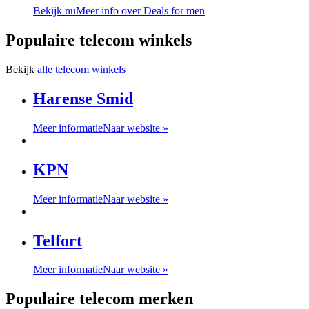
Bekijk nu
Meer info over Deals for men
Populaire telecom winkels
Bekijk
alle telecom winkels
Harense Smid
Meer informatie
Naar website »
KPN
Meer informatie
Naar website »
Telfort
Meer informatie
Naar website »
Populaire telecom merken