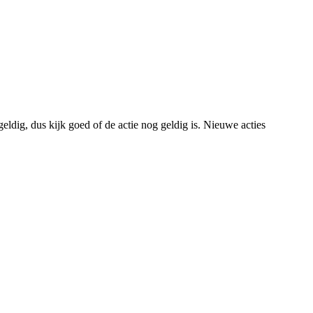
eldig, dus kijk goed of de actie nog geldig is. Nieuwe acties