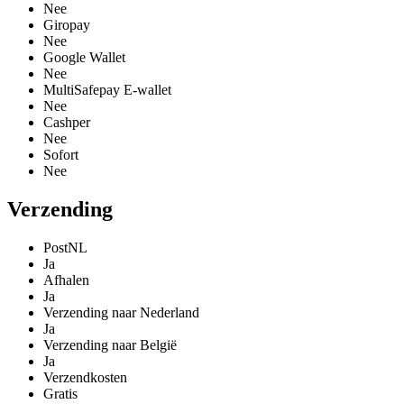
Nee
Giropay
Nee
Google Wallet
Nee
MultiSafepay E-wallet
Nee
Cashper
Nee
Sofort
Nee
Verzending
PostNL
Ja
Afhalen
Ja
Verzending naar Nederland
Ja
Verzending naar België
Ja
Verzendkosten
Gratis