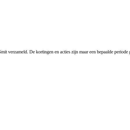
Smit verzameld. De kortingen en acties zijn maar een bepaalde periode g