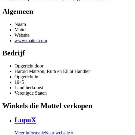
Algemeen
Naam
Mattel
Website
www.mattel.com
Bedrijf
Opgericht door
Harold Mattson, Ruth en Elliot Handler
Opgericht in
1945
Land herkomst
Verenigde Staten
Winkels die Mattel verkopen
LupuX
Meer informatie
Naar website »