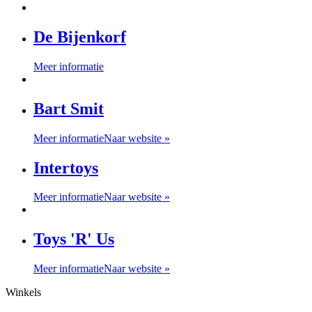
De Bijenkorf
Meer informatie
Bart Smit
Meer informatie
Naar website »
Intertoys
Meer informatie
Naar website »
Toys 'R' Us
Meer informatie
Naar website »
Winkels