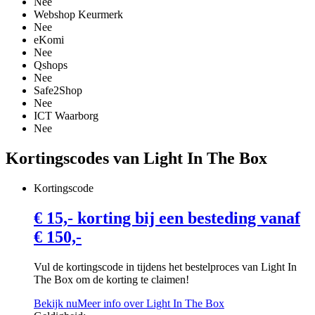
Nee
Webshop Keurmerk
Nee
eKomi
Nee
Qshops
Nee
Safe2Shop
Nee
ICT Waarborg
Nee
Kortingscodes van Light In The Box
Kortingscode
€ 15,- korting bij een besteding vanaf
€ 150,-
Vul de kortingscode in tijdens het bestelproces van Light In
The Box om de korting te claimen!
Bekijk nu
Meer info over Light In The Box