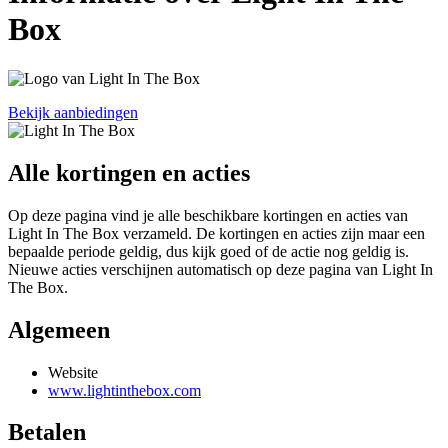
Box
Bekijk aanbiedingen
Alle kortingen en acties
Op deze pagina vind je alle beschikbare kortingen en acties van
Light In The Box verzameld. De kortingen en acties zijn maar een
bepaalde periode geldig, dus kijk goed of de actie nog geldig is.
Nieuwe acties verschijnen automatisch op deze pagina van Light In
The Box.
Algemeen
Website
www.lightinthebox.com
Betalen