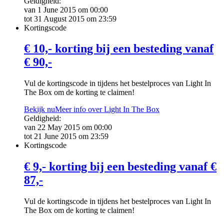
Geldigheid:
van 1 June 2015 om 00:00
tot 31 August 2015 om 23:59
Kortingscode
€ 10,- korting bij een besteding vanaf
€ 90,-
Vul de kortingscode in tijdens het bestelproces van Light In
The Box om de korting te claimen!
Bekijk nu
Meer info over Light In The Box
Geldigheid:
van 22 May 2015 om 00:00
tot 21 June 2015 om 23:59
Kortingscode
€ 9,- korting bij een besteding vanaf €
87,-
Vul de kortingscode in tijdens het bestelproces van Light In
The Box om de korting te claimen!