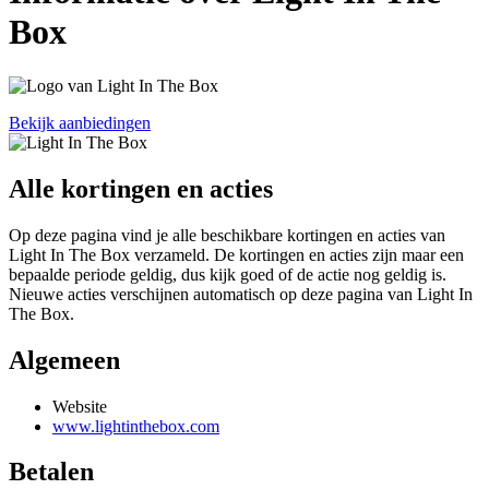
Box
Bekijk aanbiedingen
Alle kortingen en acties
Op deze pagina vind je alle beschikbare kortingen en acties van
Light In The Box verzameld. De kortingen en acties zijn maar een
bepaalde periode geldig, dus kijk goed of de actie nog geldig is.
Nieuwe acties verschijnen automatisch op deze pagina van Light In
The Box.
Algemeen
Website
www.lightinthebox.com
Betalen