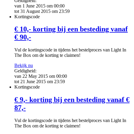
Geldigheid:
van 1 June 2015 om 00:00
tot 31 August 2015 om 23:59
Kortingscode
€ 10,- korting bij een besteding vanaf
€ 90,-
Vul de kortingscode in tijdens het bestelproces van Light In
The Box om de korting te claimen!
Bekijk nu
Geldigheid:
van 22 May 2015 om 00:00
tot 21 June 2015 om 23:59
Kortingscode
€ 9,- korting bij een besteding vanaf €
87,-
Vul de kortingscode in tijdens het bestelproces van Light In
The Box om de korting te claimen!