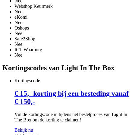
Nee
Webshop Keurmerk
Nee
eKomi
Nee
Qshops
Nee
Safe2Shop
Nee
ICT Waarborg
Nee
Kortingscodes van Light In The Box
Kortingscode
€ 15,- korting bij een besteding vanaf
€ 150,-
Vul de kortingscode in tijdens het bestelproces van Light In
The Box om de korting te claimen!
Bekijk nu