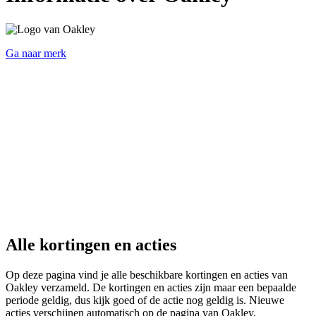
Ga naar merk
Alle kortingen en acties
Op deze pagina vind je alle beschikbare kortingen en acties van
Oakley verzameld. De kortingen en acties zijn maar een bepaalde
periode geldig, dus kijk goed of de actie nog geldig is. Nieuwe
acties verschijnen automatisch op de pagina van Oakley.