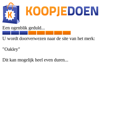
Een ogenblik geduld...
U wordt doorverwezen naar de site van het merk:
"Oakley"
Dit kan mogelijk heel even duren...