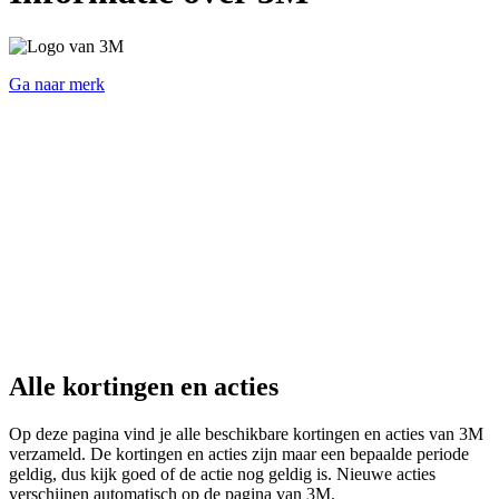
Ga naar merk
Alle kortingen en acties
Op deze pagina vind je alle beschikbare kortingen en acties van 3M
verzameld. De kortingen en acties zijn maar een bepaalde periode
geldig, dus kijk goed of de actie nog geldig is. Nieuwe acties
verschijnen automatisch op de pagina van 3M.