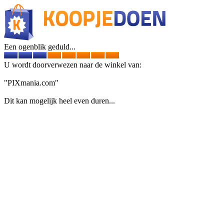
Een ogenblik geduld...
U wordt doorverwezen naar de winkel van:
"PIXmania.com"
Dit kan mogelijk heel even duren...