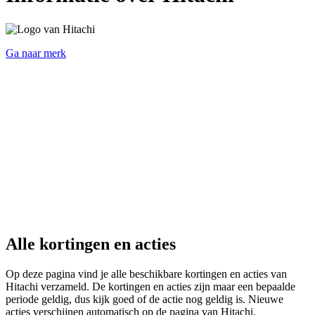
Ga naar merk
Alle kortingen en acties
Op deze pagina vind je alle beschikbare kortingen en acties van
Hitachi verzameld. De kortingen en acties zijn maar een bepaalde
periode geldig, dus kijk goed of de actie nog geldig is. Nieuwe
acties verschijnen automatisch op de pagina van Hitachi.