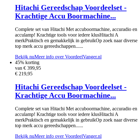
Hitachi Gereedschap Voordeelset -
Krachtige Accu Boormachine...
Complete set van Hitachi Met accuboormachine, accuradio en
acculamp! Krachtige tools voor iedere klusHitachi A
merkPraktisch en gemakkelijk in gebruikOp zoek naar diverse
top merk accu gereedschappen......
Bekijk nu
Meer info over VoordeelVanger.nl
45% korting
van €
399,95
€ 219,95
Hitachi Gereedschap Voordeelset -
Krachtige Accu Boormachine...
Complete set van Hitachi Met accuboormachine, accuradio en
acculamp! Krachtige tools voor iedere klusHitachi A
merkPraktisch en gemakkelijk in gebruikOp zoek naar diverse
top merk accu gereedschappen......
Bekijk nu
Meer info over VoordeelVanger.nl