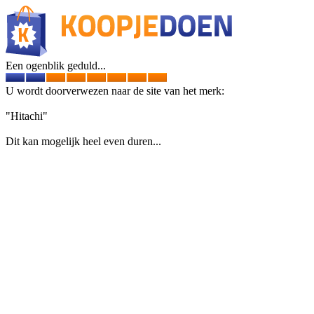
Een ogenblik geduld...
U wordt doorverwezen naar de site van het merk:
"Hitachi"
Dit kan mogelijk heel even duren...