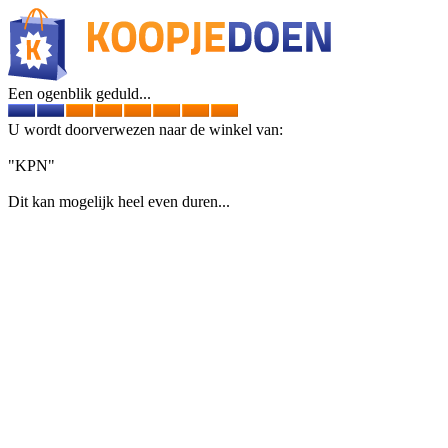
Een ogenblik geduld...
U wordt doorverwezen naar de winkel van:
"KPN"
Dit kan mogelijk heel even duren...