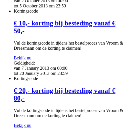
van 2 October 2013 om 00:00
tot 5 October 2013 om 23:59
Kortingscode
€ 10,- korting bij besteding vanaf €
50,-
Vul de kortingscode in tijdens het bestelproces van Vroom &
Dreesmann om de korting te claimen!
Bekijk nu
Geldigheid:
van 7 January 2013 om 00:00
tot 20 January 2013 om 23:59
Kortingscode
€ 20,- korting bij besteding vanaf €
80,-
Vul de kortingscode in tijdens het bestelproces van Vroom &
Dreesmann om de korting te claimen!
Bekijk nu