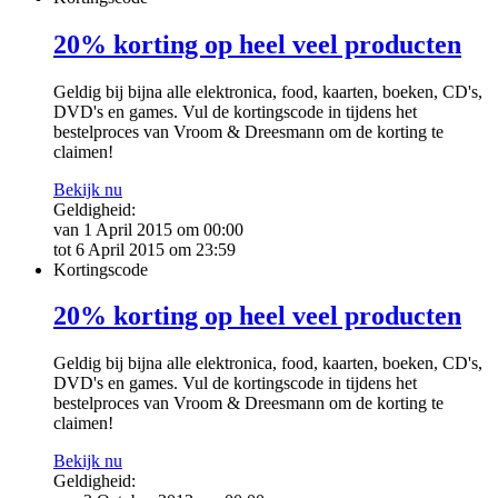
20% korting op heel veel producten
Geldig bij bijna alle elektronica, food, kaarten, boeken, CD's,
DVD's en games. Vul de kortingscode in tijdens het
bestelproces van Vroom & Dreesmann om de korting te
claimen!
Bekijk nu
Geldigheid:
van 1 April 2015 om 00:00
tot 6 April 2015 om 23:59
Kortingscode
20% korting op heel veel producten
Geldig bij bijna alle elektronica, food, kaarten, boeken, CD's,
DVD's en games. Vul de kortingscode in tijdens het
bestelproces van Vroom & Dreesmann om de korting te
claimen!
Bekijk nu
Geldigheid: