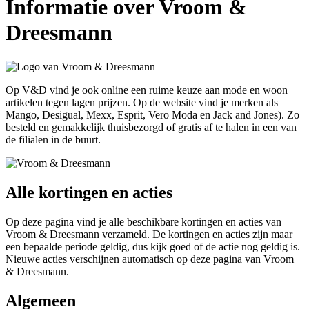
Informatie over Vroom &
Dreesmann
Op V&D vind je ook online een ruime keuze aan mode en woon
artikelen tegen lagen prijzen. Op de website vind je merken als
Mango, Desigual, Mexx, Esprit, Vero Moda en Jack and Jones). Zo
besteld en gemakkelijk thuisbezorgd of gratis af te halen in een van
de filialen in de buurt.
Alle kortingen en acties
Op deze pagina vind je alle beschikbare kortingen en acties van
Vroom & Dreesmann verzameld. De kortingen en acties zijn maar
een bepaalde periode geldig, dus kijk goed of de actie nog geldig is.
Nieuwe acties verschijnen automatisch op deze pagina van Vroom
& Dreesmann.
Algemeen