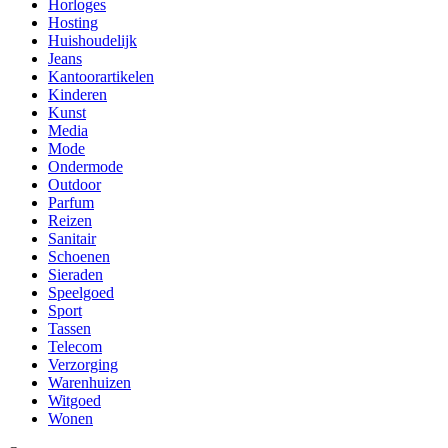
Horloges
Hosting
Huishoudelijk
Jeans
Kantoorartikelen
Kinderen
Kunst
Media
Mode
Ondermode
Outdoor
Parfum
Reizen
Sanitair
Schoenen
Sieraden
Speelgoed
Sport
Tassen
Telecom
Verzorging
Warenhuizen
Witgoed
Wonen