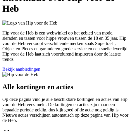
Heb
Hip voor de Heb is een webwinkel op het gebied van mode,
sieraden en tassen voor hippe vrouwen tussen de 18 en 35 jaar. Hip
voor de Heb verkoopt verschillende merken zoals Supertrash,
Object en Pieces en garanderen goede service en een snelle levertijd.
Hip voor de Heb laat zich voortdurend inspireren door de laatste
trends.
Bekijk aanbiedingen
Alle kortingen en acties
Op deze pagina vind je alle beschikbare kortingen en acties van Hip
voor de Heb verzameld. De kortingen en acties zijn maar een
bepaalde periode geldig, dus kijk goed of de actie nog geldig is.
Nieuwe acties verschijnen automatisch op deze pagina van Hip voor
de Heb.