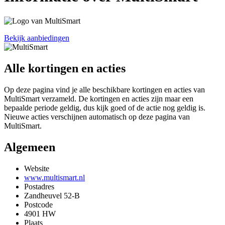
Bekijk aanbiedingen
Alle kortingen en acties
Op deze pagina vind je alle beschikbare kortingen en acties van
MultiSmart verzameld. De kortingen en acties zijn maar een
bepaalde periode geldig, dus kijk goed of de actie nog geldig is.
Nieuwe acties verschijnen automatisch op deze pagina van
MultiSmart.
Algemeen
Website
www.multismart.nl
Postadres
Zandheuvel 52-B
Postcode
4901 HW
Plaats