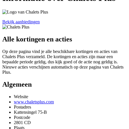
Bekijk aanbiedingen
Alle kortingen en acties
Op deze pagina vind je alle beschikbare kortingen en acties van
Chalets Plus verzameld. De kortingen en acties zijn maar een
bepaalde periode geldig, dus kijk goed of de actie nog geldig is.
Nieuwe acties verschijnen automatisch op deze pagina van Chalets
Plus.
Algemeen
Website
www.chaletsplus.com
Postadres
Kattensingel 75-B
Postcode
2801 CD
Plaats