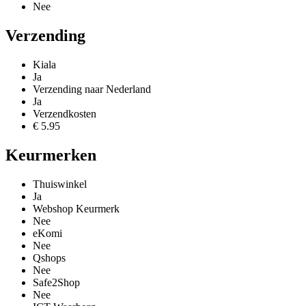
Nee
Verzending
Kiala
Ja
Verzending naar Nederland
Ja
Verzendkosten
€ 5.95
Keurmerken
Thuiswinkel
Ja
Webshop Keurmerk
Nee
eKomi
Nee
Qshops
Nee
Safe2Shop
Nee