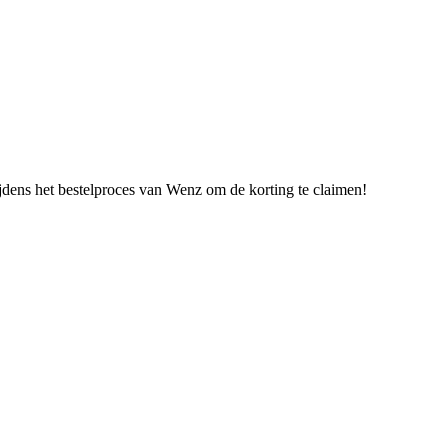
ijdens het bestelproces van Wenz om de korting te claimen!