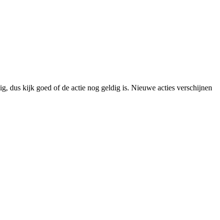
g, dus kijk goed of de actie nog geldig is. Nieuwe acties verschijnen