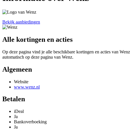
Bekijk aanbiedingen
Alle kortingen en acties
Op deze pagina vind je alle beschikbare kortingen en acties van Wenz 
automatisch op deze pagina van Wenz.
Algemeen
Website
www.wenz.nl
Betalen
iDeal
Ja
Bankoverboeking
Ja