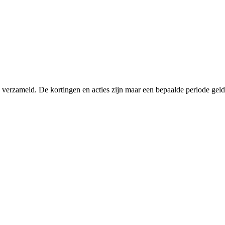
verzameld. De kortingen en acties zijn maar een bepaalde periode geldi