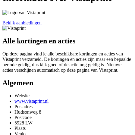
Bekijk aanbiedingen
Alle kortingen en acties
Op deze pagina vind je alle beschikbare kortingen en acties van
Vistaprint verzameld. De kortingen en acties zijn maar een bepaalde
periode geldig, dus kijk goed of de actie nog geldig is. Nieuwe
acties verschijnen automatisch op deze pagina van Vistaprint.
Algemeen
Website
www.vistaprint.nl
Postadres
Hudsonweg 8
Postcode
5928 LW
Plaats
Venlo