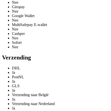
Nee
Giropay
Nee
Google Wallet
Nee
MultiSafepay E-wallet
Nee
Cashper
Nee
Sofort
Nee
Verzending
DHL
Ja
PostNL
Ja
GLS
Ja
Verzending naar België
Ja
Verzending naar Nederland
Ja