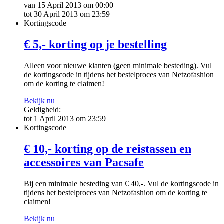
van 15 April 2013 om 00:00
tot 30 April 2013 om 23:59
Kortingscode
€ 5,- korting op je bestelling
Alleen voor nieuwe klanten (geen minimale besteding). Vul
de kortingscode in tijdens het bestelproces van Netzofashion
om de korting te claimen!
Bekijk nu
Geldigheid:
tot 1 April 2013 om 23:59
Kortingscode
€ 10,- korting op de reistassen en
accessoires van Pacsafe
Bij een minimale besteding van € 40,-. Vul de kortingscode in
tijdens het bestelproces van Netzofashion om de korting te
claimen!
Bekijk nu