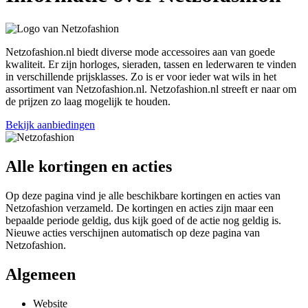
Netzofashion.nl biedt diverse mode accessoires aan van goede
kwaliteit. Er zijn horloges, sieraden, tassen en lederwaren te vinden
in verschillende prijsklasses. Zo is er voor ieder wat wils in het
assortiment van Netzofashion.nl. Netzofashion.nl streeft er naar om
de prijzen zo laag mogelijk te houden.
Bekijk aanbiedingen
Alle kortingen en acties
Op deze pagina vind je alle beschikbare kortingen en acties van
Netzofashion verzameld. De kortingen en acties zijn maar een
bepaalde periode geldig, dus kijk goed of de actie nog geldig is.
Nieuwe acties verschijnen automatisch op deze pagina van
Netzofashion.
Algemeen
Website