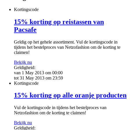
Kortingscode
15% korting op reistassen van
Pacsafe
Geldig op het gehele assortiment. Vul de kortingscode in
tijdens het bestelproces van Netzofashion om de korting te
claimen!
Bekijk nu
Geldigheid:
van 1 May 2013 om 00:00
tot 31 May 2013 om 23:59
Kortingscode
15% korting op alle oranje producten
Vul de kortingscode in tijdens het bestelproces van
Netzofashion om de korting te claimen!
Bekijk nu
Geldigheid: