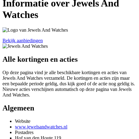
Informatie over Jewels And
Watches
Bekijk aanbiedingen
Alle kortingen en acties
Op deze pagina vind je alle beschikbare kortingen en acties van
Jewels And Watches verzameld. De kortingen en acties zijn maar
een bepaalde periode geldig, dus kijk goed of de actie nog geldig is.
Nieuwe acties verschijnen automatisch op deze pagina van Jewels
And Watches.
Algemeen
Website
www.jewelsandwatches.nl
Postadres
Hof van den Houte 119