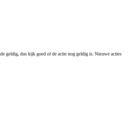
e geldig, dus kijk goed of de actie nog geldig is. Nieuwe acties