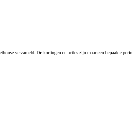
thouse verzameld. De kortingen en acties zijn maar een bepaalde period