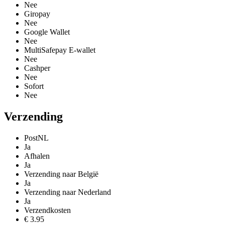
Nee
Giropay
Nee
Google Wallet
Nee
MultiSafepay E-wallet
Nee
Cashper
Nee
Sofort
Nee
Verzending
PostNL
Ja
Afhalen
Ja
Verzending naar België
Ja
Verzending naar Nederland
Ja
Verzendkosten
€ 3.95