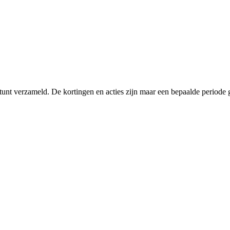
tunt verzameld. De kortingen en acties zijn maar een bepaalde periode g