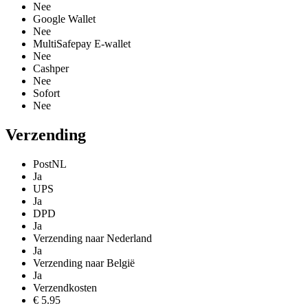
Nee
Google Wallet
Nee
MultiSafepay E-wallet
Nee
Cashper
Nee
Sofort
Nee
Verzending
PostNL
Ja
UPS
Ja
DPD
Ja
Verzending naar Nederland
Ja
Verzending naar België
Ja
Verzendkosten
€ 5.95