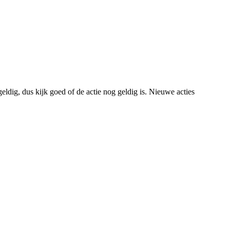
eldig, dus kijk goed of de actie nog geldig is. Nieuwe acties