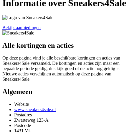
Informatie over Sneakers4Sale
Bekijk aanbiedingen
Alle kortingen en acties
Op deze pagina vind je alle beschikbare kortingen en acties van
Sneakers4Sale verzameld. De kortingen en acties zijn maar een
bepaalde periode geldig, dus kijk goed of de actie nog geldig is.
Nieuwe acties verschijnen automatisch op deze pagina van
Sneakers4Sale.
Algemeen
Website
www.sneakers4sale.nl
Postadres
Zwarteweg 123-A
Postcode
1431 VL