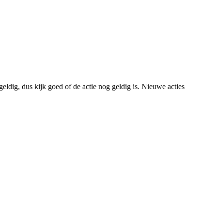
eldig, dus kijk goed of de actie nog geldig is. Nieuwe acties