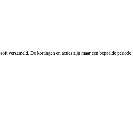
soft verzameld. De kortingen en acties zijn maar een bepaalde periode g