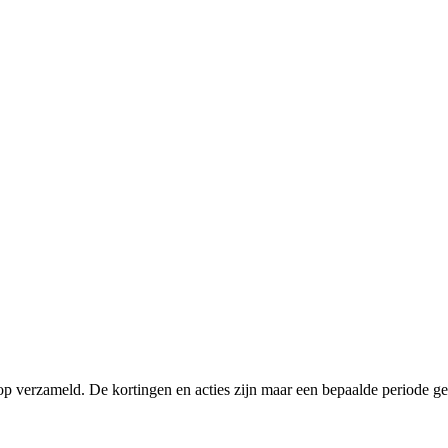
p verzameld. De kortingen en acties zijn maar een bepaalde periode gel