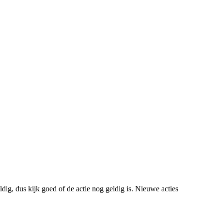
dig, dus kijk goed of de actie nog geldig is. Nieuwe acties