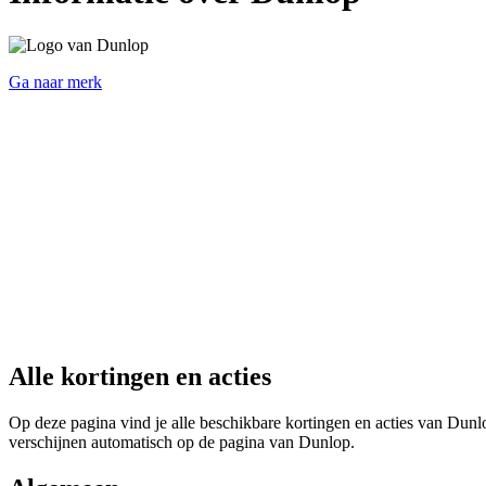
Ga naar merk
Alle kortingen en acties
Op deze pagina vind je alle beschikbare kortingen en acties van Dunlo
verschijnen automatisch op de pagina van Dunlop.