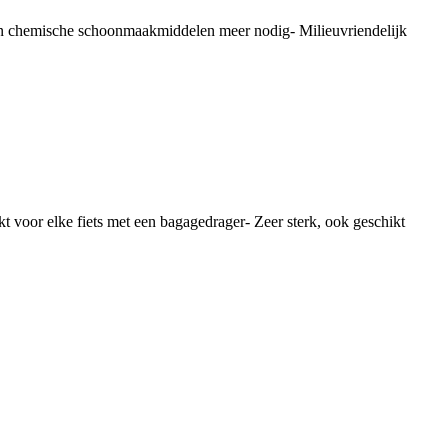
Geen chemische schoonmaakmiddelen meer nodig- Milieuvriendelijk
t voor elke fiets met een bagagedrager- Zeer sterk, ook geschikt