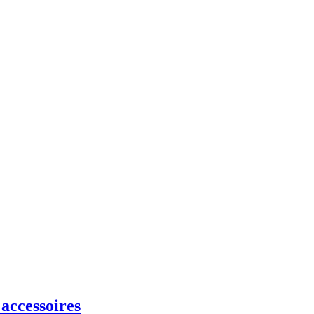
accessoires