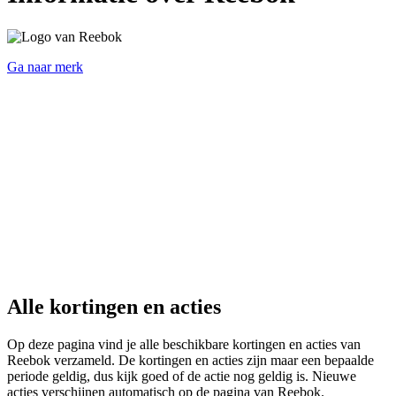
Ga naar merk
Alle kortingen en acties
Op deze pagina vind je alle beschikbare kortingen en acties van
Reebok verzameld. De kortingen en acties zijn maar een bepaalde
periode geldig, dus kijk goed of de actie nog geldig is. Nieuwe
acties verschijnen automatisch op de pagina van Reebok.