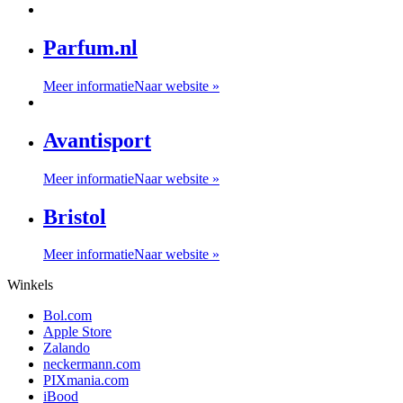
Parfum.nl
Meer informatie
Naar website »
Avantisport
Meer informatie
Naar website »
Bristol
Meer informatie
Naar website »
Winkels
Bol.com
Apple Store
Zalando
neckermann.com
PIXmania.com
iBood