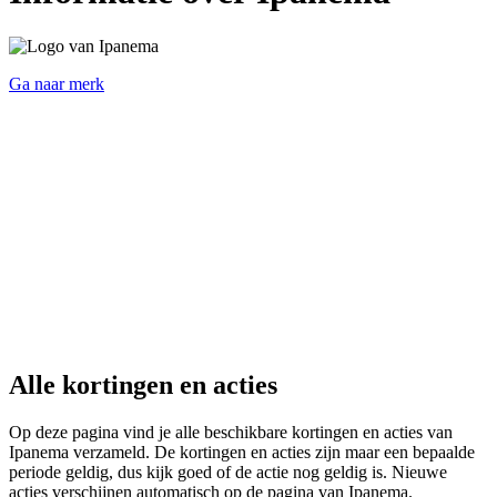
Ga naar merk
Alle kortingen en acties
Op deze pagina vind je alle beschikbare kortingen en acties van
Ipanema verzameld. De kortingen en acties zijn maar een bepaalde
periode geldig, dus kijk goed of de actie nog geldig is. Nieuwe
acties verschijnen automatisch op de pagina van Ipanema.