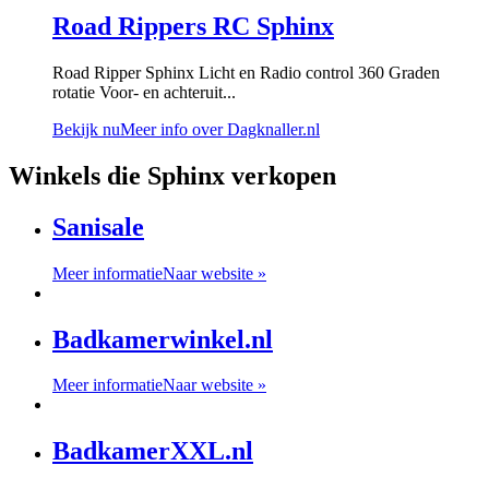
Road Rippers RC Sphinx
Road Ripper Sphinx Licht en Radio control 360 Graden
rotatie Voor- en achteruit...
Bekijk nu
Meer info over Dagknaller.nl
Winkels die Sphinx verkopen
Sanisale
Meer informatie
Naar website »
Badkamerwinkel.nl
Meer informatie
Naar website »
BadkamerXXL.nl