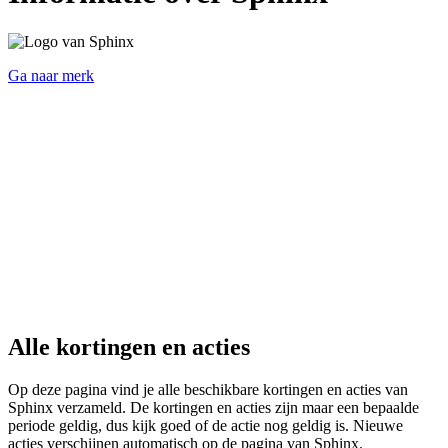
Ga naar merk
Alle kortingen en acties
Op deze pagina vind je alle beschikbare kortingen en acties van
Sphinx verzameld. De kortingen en acties zijn maar een bepaalde
periode geldig, dus kijk goed of de actie nog geldig is. Nieuwe
acties verschijnen automatisch op de pagina van Sphinx.