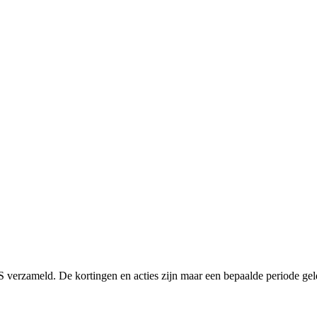
verzameld. De kortingen en acties zijn maar een bepaalde periode geldi