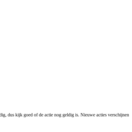
g, dus kijk goed of de actie nog geldig is. Nieuwe acties verschijnen