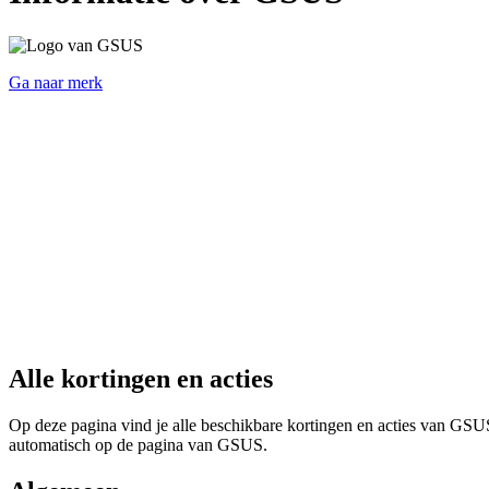
Ga naar merk
Alle kortingen en acties
Op deze pagina vind je alle beschikbare kortingen en acties van GSUS 
automatisch op de pagina van GSUS.