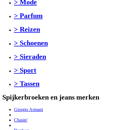
> Mode
> Parfum
> Reizen
> Schoenen
> Sieraden
> Sport
> Tassen
Spijkerbroeken en jeans merken
Giorgio Armani
Chasin'