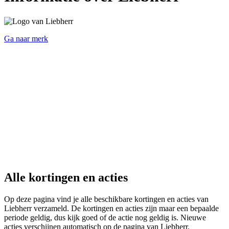
Ga naar merk
Alle kortingen en acties
Op deze pagina vind je alle beschikbare kortingen en acties van
Liebherr verzameld. De kortingen en acties zijn maar een bepaalde
periode geldig, dus kijk goed of de actie nog geldig is. Nieuwe
acties verschijnen automatisch op de pagina van Liebherr.