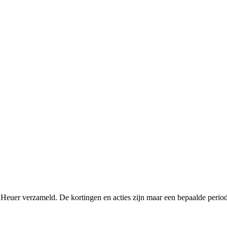
Heuer verzameld. De kortingen en acties zijn maar een bepaalde periode 