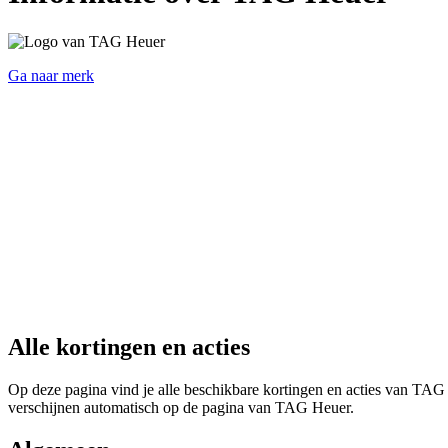
Ga naar merk
Alle kortingen en acties
Op deze pagina vind je alle beschikbare kortingen en acties van TAG 
verschijnen automatisch op de pagina van TAG Heuer.