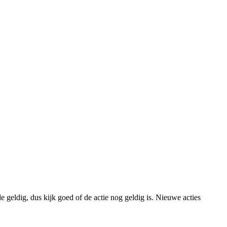
geldig, dus kijk goed of de actie nog geldig is. Nieuwe acties