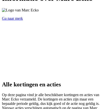
Ga naar merk
Alle kortingen en acties
Op deze pagina vind je alle beschikbare kortingen en acties van
Marc Ecko verzameld. De kortingen en acties zijn maar een
bepaalde periode geldig, dus kijk goed of de actie nog geldig is.
Nieuwe acties verschijnen automatisch op de pagina van Marc