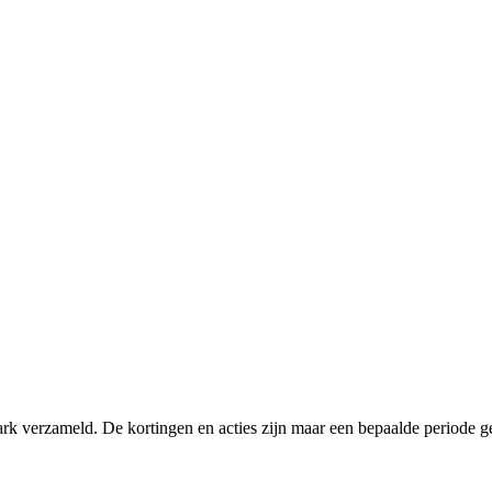
k verzameld. De kortingen en acties zijn maar een bepaalde periode gel