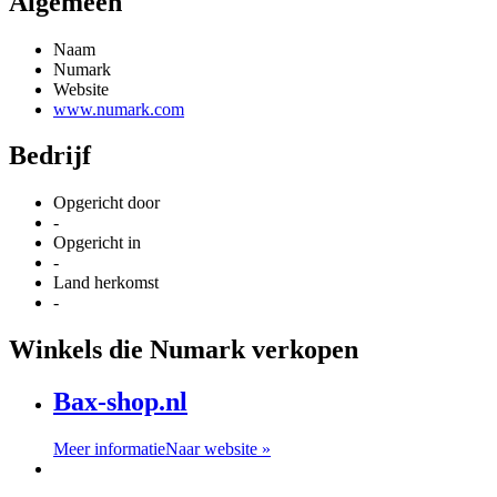
Algemeen
Naam
Numark
Website
www.numark.com
Bedrijf
Opgericht door
-
Opgericht in
-
Land herkomst
-
Winkels die Numark verkopen
Bax-shop.nl
Meer informatie
Naar website »