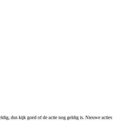
dig, dus kijk goed of de actie nog geldig is. Nieuwe acties