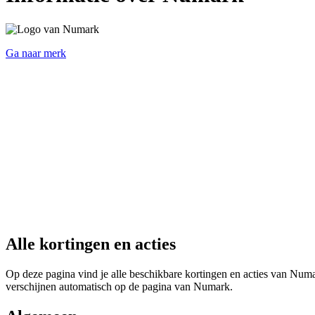
Ga naar merk
Alle kortingen en acties
Op deze pagina vind je alle beschikbare kortingen en acties van Numar
verschijnen automatisch op de pagina van Numark.