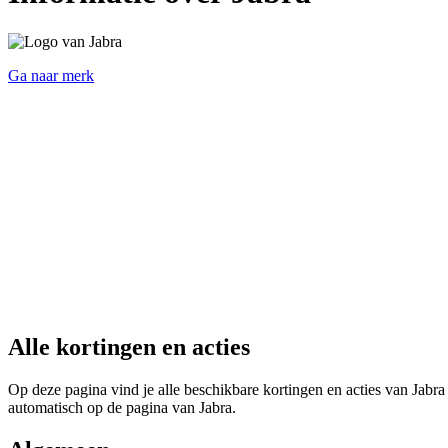
Ga naar merk
Alle kortingen en acties
Op deze pagina vind je alle beschikbare kortingen en acties van Jabra
automatisch op de pagina van Jabra.