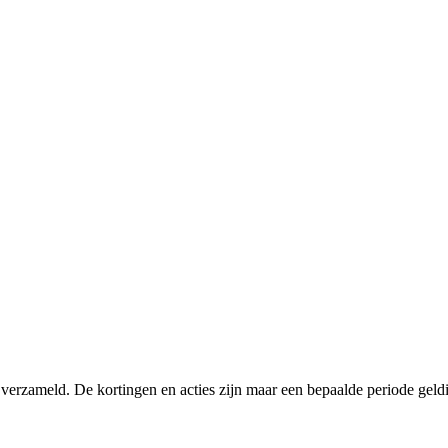
 verzameld. De kortingen en acties zijn maar een bepaalde periode geldi