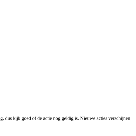
g, dus kijk goed of de actie nog geldig is. Nieuwe acties verschijnen