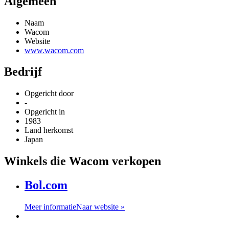
Algemeen
Naam
Wacom
Website
www.wacom.com
Bedrijf
Opgericht door
-
Opgericht in
1983
Land herkomst
Japan
Winkels die Wacom verkopen
Bol.com
Meer informatie
Naar website »