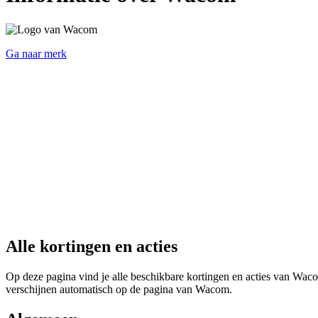
Ga naar merk
Alle kortingen en acties
Op deze pagina vind je alle beschikbare kortingen en acties van Wacom
verschijnen automatisch op de pagina van Wacom.