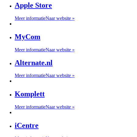
Apple Store
Meer informatie
Naar website »
MyCom
Meer informatie
Naar website »
Alternate.nl
Meer informatie
Naar website »
Komplett
Meer informatie
Naar website »
iCentre