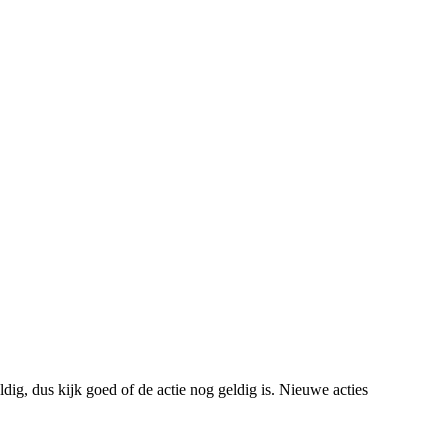
ig, dus kijk goed of de actie nog geldig is. Nieuwe acties