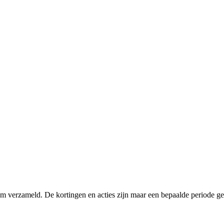
 verzameld. De kortingen en acties zijn maar een bepaalde periode geld