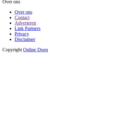
Over ons
Over ons
Contact
Adverteren
Link Partners
Privacy
Disclaimer
Copyright
Online Doen