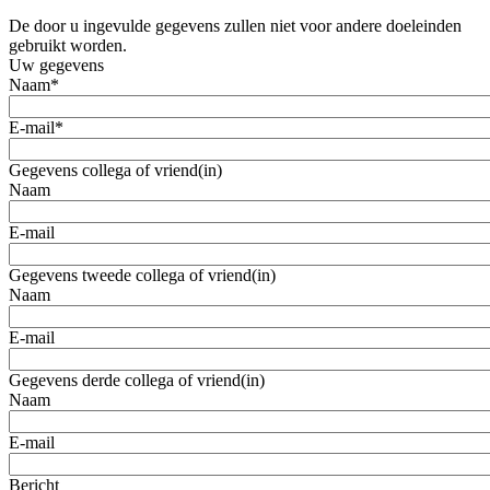
De door u ingevulde gegevens zullen niet voor andere doeleinden
gebruikt worden.
Uw gegevens
Naam
*
E-mail
*
Gegevens collega of vriend(in)
Naam
E-mail
Gegevens tweede collega of vriend(in)
Naam
E-mail
Gegevens derde collega of vriend(in)
Naam
E-mail
Bericht