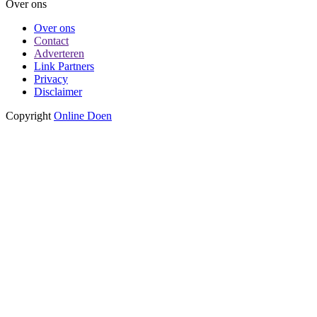
Over ons
Over ons
Contact
Adverteren
Link Partners
Privacy
Disclaimer
Copyright
Online Doen