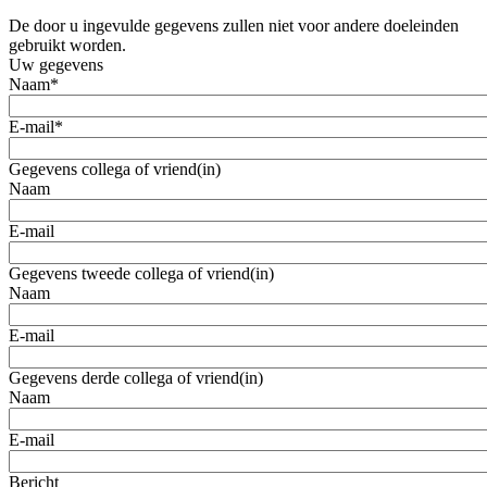
De door u ingevulde gegevens zullen niet voor andere doeleinden
gebruikt worden.
Uw gegevens
Naam
*
E-mail
*
Gegevens collega of vriend(in)
Naam
E-mail
Gegevens tweede collega of vriend(in)
Naam
E-mail
Gegevens derde collega of vriend(in)
Naam
E-mail
Bericht