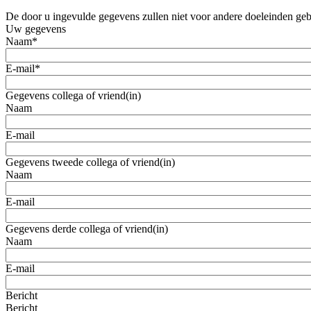
De door u ingevulde gegevens zullen niet voor andere doeleinden ge
Uw gegevens
Naam
*
E-mail
*
Gegevens collega of vriend(in)
Naam
E-mail
Gegevens tweede collega of vriend(in)
Naam
E-mail
Gegevens derde collega of vriend(in)
Naam
E-mail
Bericht
Bericht