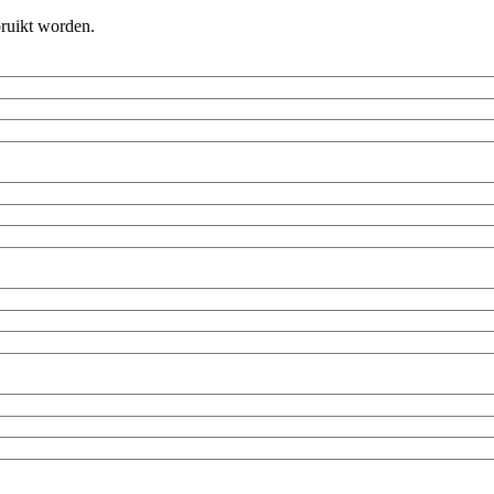
bruikt worden.