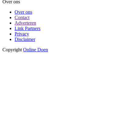
Over ons
Over ons
Contact
Adverteren
Link Partners
Privacy
Disclaimer
Copyright
Online Doen