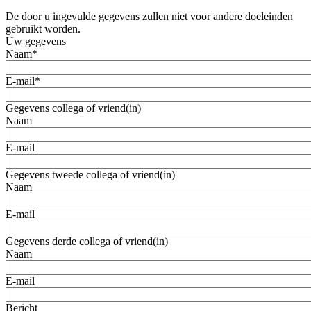
De door u ingevulde gegevens zullen niet voor andere doeleinden
gebruikt worden.
Uw gegevens
Naam
*
E-mail
*
Gegevens collega of vriend(in)
Naam
E-mail
Gegevens tweede collega of vriend(in)
Naam
E-mail
Gegevens derde collega of vriend(in)
Naam
E-mail
Bericht