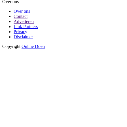
Over ons
Over ons
Contact
Adverteren
Link Partners
Privacy
Disclaimer
Copyright
Online Doen