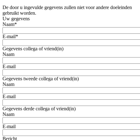
De door u ingevulde gegevens zullen niet voor andere doeleinden
gebruikt worden.
Uw gegevens
Naam
*
E-mail
*
Gegevens collega of vriend(in)
Naam
E-mail
Gegevens tweede collega of vriend(in)
Naam
E-mail
Gegevens derde collega of vriend(in)
Naam
E-mail
Bericht