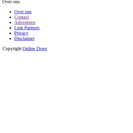
Over ons
Over ons
Contact
Adverteren
Link Partners
Privacy
Disclaimer
Copyright
Online Doen