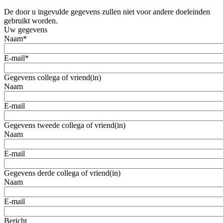
De door u ingevulde gegevens zullen niet voor andere doeleinden
gebruikt worden.
Uw gegevens
Naam
*
E-mail
*
Gegevens collega of vriend(in)
Naam
E-mail
Gegevens tweede collega of vriend(in)
Naam
E-mail
Gegevens derde collega of vriend(in)
Naam
E-mail
Bericht