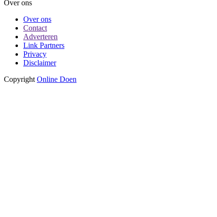
Over ons
Over ons
Contact
Adverteren
Link Partners
Privacy
Disclaimer
Copyright
Online Doen