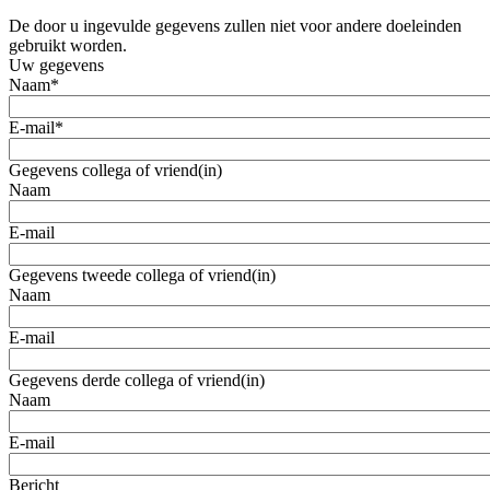
De door u ingevulde gegevens zullen niet voor andere doeleinden
gebruikt worden.
Uw gegevens
Naam
*
E-mail
*
Gegevens collega of vriend(in)
Naam
E-mail
Gegevens tweede collega of vriend(in)
Naam
E-mail
Gegevens derde collega of vriend(in)
Naam
E-mail
Bericht