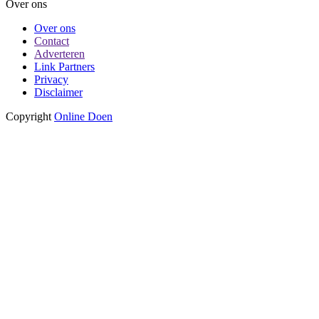
Over ons
Over ons
Contact
Adverteren
Link Partners
Privacy
Disclaimer
Copyright
Online Doen