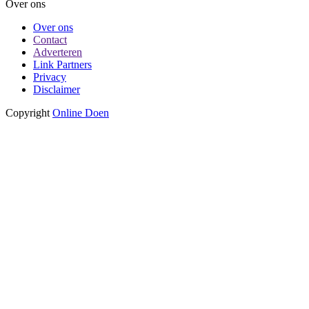
Over ons
Over ons
Contact
Adverteren
Link Partners
Privacy
Disclaimer
Copyright
Online Doen