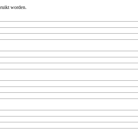
bruikt worden.