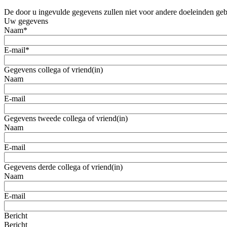
De door u ingevulde gegevens zullen niet voor andere doeleinden ge
Uw gegevens
Naam
*
E-mail
*
Gegevens collega of vriend(in)
Naam
E-mail
Gegevens tweede collega of vriend(in)
Naam
E-mail
Gegevens derde collega of vriend(in)
Naam
E-mail
Bericht
Bericht